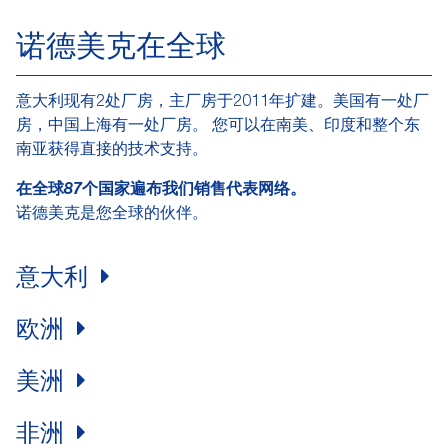
诺德美克在全球
意大利现有2处厂房，主厂房于2011年扩建。美国有一处厂
房，中国上海有一处厂房。 您可以在南美、印度和整个东
南亚获得直接的技术支持。
在全球87个国家遍布我们销售代表网络。
诺德美克是您全球的伙伴。
意大利
欧洲
美洲
非洲