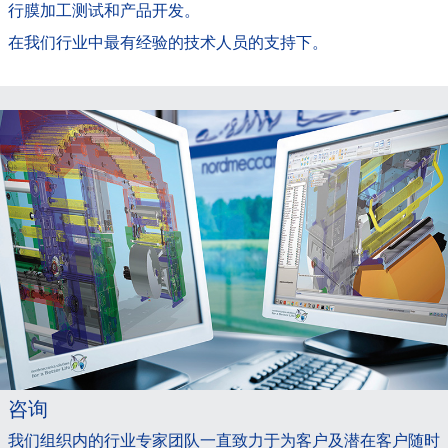
行膜加工测试和产品开发。
在我们行业中最有经验的技术人员的支持下。
咨询
我们组织内的行业专家团队一直致力于为客户及潜在客户随时