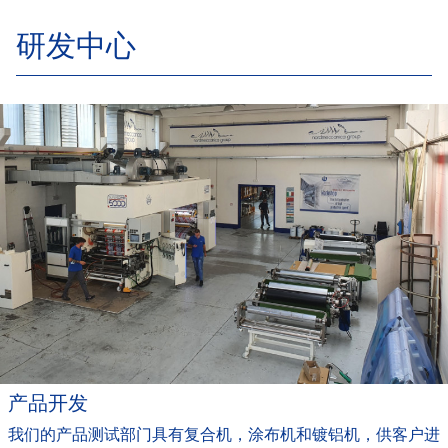
研发中心
产品开发
我们的产品测试部门具有复合机，涂布机和镀铝机，供客户进