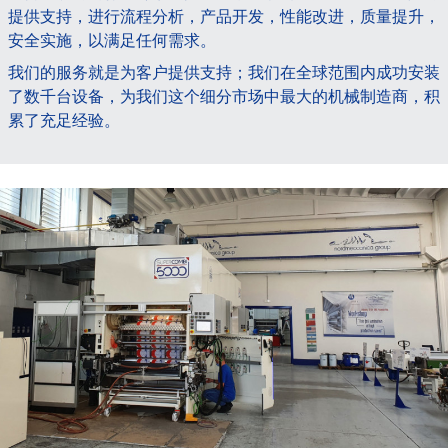
提供支持，进行流程分析，产品开发，性能改进，质量提升，
安全实施，以满足任何需求。
我们的服务就是为客户提供支持；我们在全球范围内成功安装
了数千台设备，为我们这个细分市场中最大的机械制造商，积
累了充足经验。