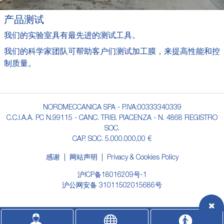
产品测试
我们的实验室具有最先进的测试工具。
我们的科学家团队可帮助客户们测试加工膜，来提高性能和控
制质量。
NORDMECCANICA SPA - P.IVA:00333340339
C.C.I.A.A. PC N.99115 - CANC. TRIB. PIACENZA - N. 4868 REGISTRO
SOC.
CAP. SOC. 5.000.000,00 €
感谢
网站声明
Privacy & Cookies Policy
沪ICP备18016209号-1
沪公网安备 31011502015686号