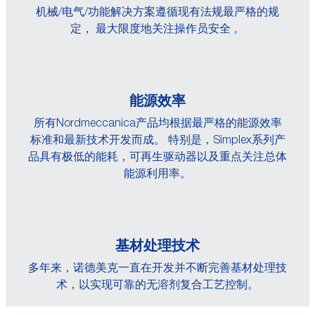
机械/电气/功能解决方案遵循现有法规最严格的规
定， 最大限度地关注操作员安全 。
能源效率
所有Nordmeccanica产品均根据最严格的能源效率
标准和最新技术开发而成。 特别是，Simplex系列产
品具有极低的能耗，可再生驱动器以及重点关注总体
能源利用率。
基材处理技术
多年来，诺德美克一直在开发并不断完善基材处理技
术，以实现可靠的无溶剂复合工艺控制。