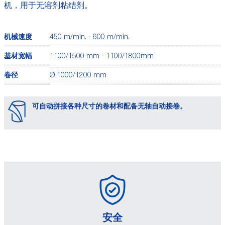
机，用于无溶剂粘结剂。
机械速度
450 m/min. - 600 m/min.
基材宽幅
1100/1500 mm - 1100/1800mm
卷径
Ø 1000/1200 mm
可自动拼接各种尺寸的卷材和配备无轴自动接卷。
安全