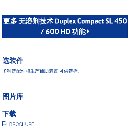
更多 无溶剂技术 Duplex Compact SL 450
/ 600 HD 功能
选装件
多种选配件和生产辅助装置 可供选择。
图片库
下载
BROCHURE